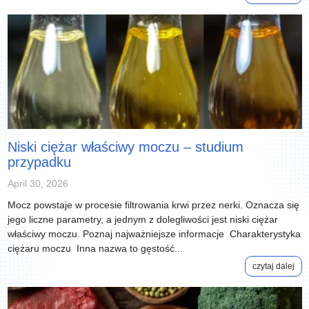
Niski ciężar właściwy moczu – studium
przypadku
April 30, 2026
Mocz powstaje w procesie filtrowania krwi przez nerki. Oznacza się
jego liczne parametry, a jednym z dolegliwości jest niski ciężar
właściwy moczu. Poznaj najważniejsze informacje Charakterystyka
ciężaru moczu Inna nazwa to gęstość...
czytaj dalej