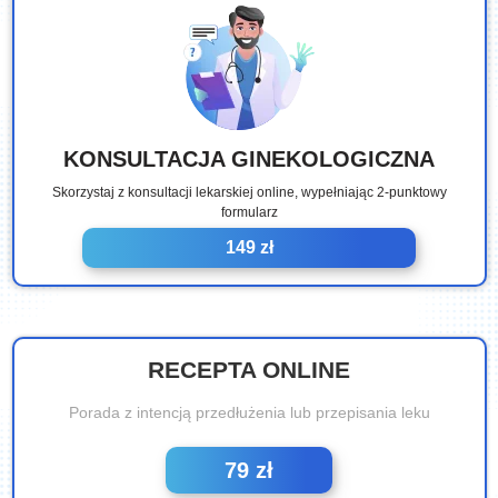
KONSULTACJA GINEKOLOGICZNA
Skorzystaj z konsultacji lekarskiej online, wypełniając 2-punktowy
formularz
149 zł
RECEPTA ONLINE
Porada z intencją przedłużenia lub przepisania leku
79 zł