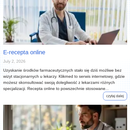
E-recepta online
July 2, 2026
Uzyskanie środków farmaceutycznych stało się dziś możliwe bez
wizyt stacjonarnych u lekarzy. Klikmed to serwis internetowy, gdzie
możesz skonsultować swoją dolegliwość z lekarzami różnych
specjalizacji. Recepta online to powszechnie stosowane...
czytaj dalej