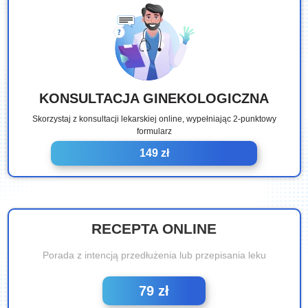
KONSULTACJA GINEKOLOGICZNA
Skorzystaj z konsultacji lekarskiej online, wypełniając 2-punktowy
formularz
149 zł
RECEPTA ONLINE
Porada z intencją przedłużenia lub przepisania leku
79 zł