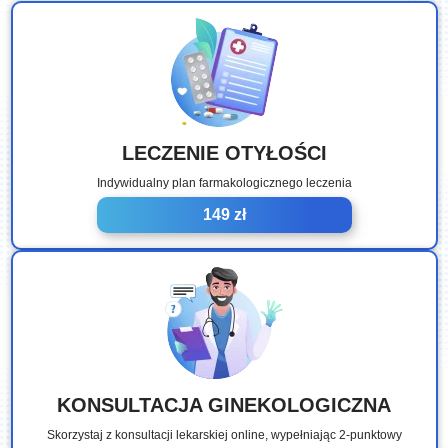
LECZENIE OTYŁOŚCI
Indywidualny plan farmakologicznego leczenia
149 zł
KONSULTACJA GINEKOLOGICZNA
Skorzystaj z konsultacji lekarskiej online, wypełniając 2-punktowy