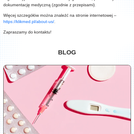
dokumentację medyczną (zgodnie z przepisami).
Więcej szczegółów można znaleźć na stronie internetowej –
https://klikmed.pl/about-us/
.
Zapraszamy do kontaktu!
BLOG