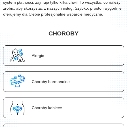
system płatności, zajmuje tylko kilka chwil. To wszystko, co należy
zrobić, aby skorzystać z naszych usług. Szybko, prosto i wygodnie
oferujemy dla Ciebie profesjonalne wsparcie medyczne.
СHOROBY
Аlergie
Choroby hormonalne
Choroby kobiece