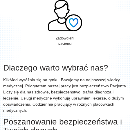
Zadowoleni
pacjenci
Dlaczego warto wybrać nas?
KlikMed wyróżnia się na rynku. Bazujemy na najnowszej wiedzy
medycznej. Priorytetem naszej pracy jest bezpieczeństwo Pacjenta.
Liczy się dla nas zdrowie, bezpieczeństwo, trafna diagnoza i
leczenie. Usługi medyczne wykonują uprawnieni lekarze, o dużym
doświadczeniu. Codziennie pracujący w różnych placówkach
medycznych.
Poszanowanie bezpieczeństwa i