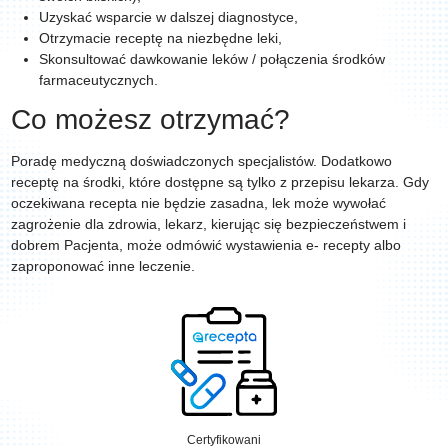
Uzyskać wsparcie w dalszej diagnostyce,
Otrzymacie receptę na niezbędne
leki,
Skonsultować dawkowanie leków / połączenia środków
farmaceutycznych.
Co możesz otrzymać?
Poradę medyczną doświadczonych specjalistów. Dodatkowo
receptę na środki, które dostępne są tylko z przepisu lekarza. Gdy
oczekiwana recepta nie będzie zasadna, lek może wywołać
zagrożenie dla zdrowia, lekarz, kierując się bezpieczeństwem i
dobrem Pacjenta, może odmówić wystawienia
e- recepty albo
zaproponować inne leczenie.
Certyfikowani