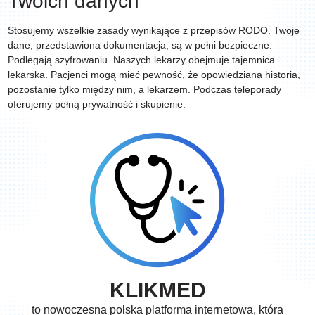
Twoich danych
Stosujemy wszelkie zasady wynikające z przepisów RODO. Twoje
dane, przedstawiona dokumentacja, są w pełni bezpieczne.
Podlegają szyfrowaniu. Naszych lekarzy obejmuje tajemnica
lekarska. Pacjenci mogą mieć pewność, że opowiedziana historia,
pozostanie tylko między nim, a lekarzem. Podczas
teleporady
oferujemy pełną prywatność i skupienie.
KLIKMED
to nowoczesna polska platforma internetowa, która