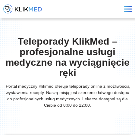
Teleporady KlikMed –
profesjonalne usługi
medyczne na wyciągnięcie
ręki
Portal medyczny Klikmed oferuje teleporady online z możliwością
wystawienia recepty. Naszą misją jest szerzenie łatwego dostępu
do profesjonalnych usług medycznych. Lekarze dostępni są dla
Ciebie od 8:00 do 22:00.