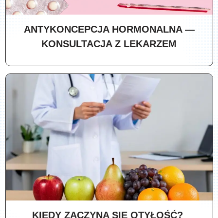
ANTYKONCEPCJA HORMONALNA —
KONSULTACJA Z LEKARZEM
KIEDY ZACZYNA SIĘ OTYŁOŚĆ?