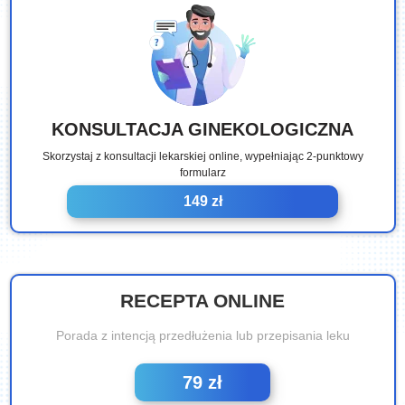
KONSULTACJA GINEKOLOGICZNA
Skorzystaj z konsultacji lekarskiej online, wypełniając 2-punktowy
formularz
149 zł
RECEPTA ONLINE
Porada z intencją przedłużenia lub przepisania leku
79 zł