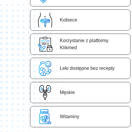
Kobiece
Korzystanie z platformy
Klikmed
Leki dostępne bez recepty
Męskie
Witaminy