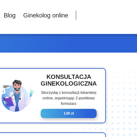
Blog
Ginekolog online
KONSULTACJA
GINEKOLOGICZNA
Skorzystaj z konsultacji lekarskiej
online, wypełniając 2-punktowy
formularz
149 zł