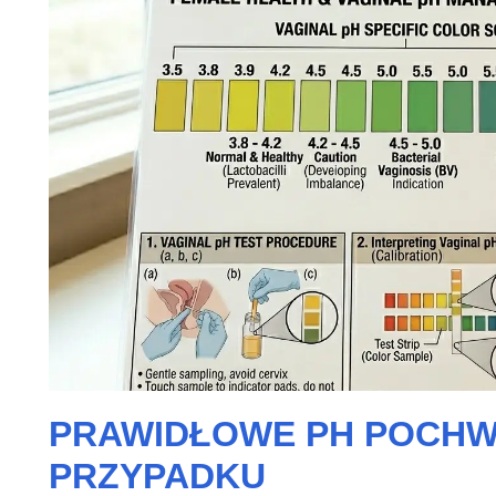
PRAWIDŁOWE PH POCHW
PRZYPADKU