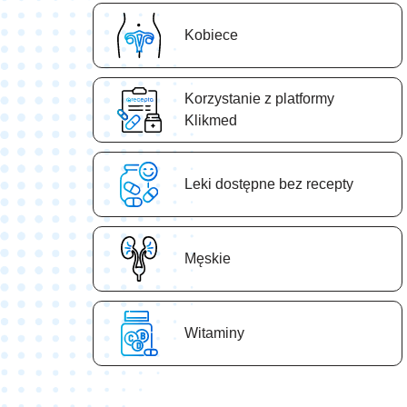
Kobiece
Korzystanie z platformy
Klikmed
Leki dostępne bez recepty
Męskie
Witaminy