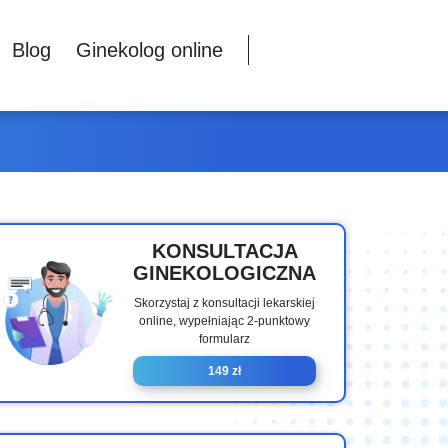
Blog
Ginekolog online
KONSULTACJA
GINEKOLOGICZNA
Skorzystaj z konsultacji lekarskiej
online, wypełniając 2-punktowy
formularz
149 zł