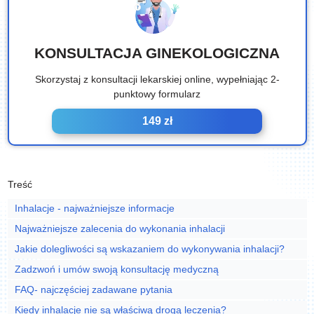
KONSULTACJA GINEKOLOGICZNA
Skorzystaj z konsultacji lekarskiej online, wypełniając 2-
punktowy formularz
149 zł
Treść
Inhalacje - najważniejsze informacje
Najważniejsze zalecenia do wykonania inhalacji
Jakie dolegliwości są wskazaniem do wykonywania inhalacji?
Zadzwoń i umów swoją konsultację medyczną
FAQ- najczęściej zadawane pytania
Kiedy inhalacje nie są właściwą drogą leczenia?