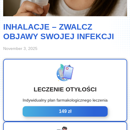
INHALACJE – ZWALCZ
OBJAWY SWOJEJ INFEKCJI
November 3, 2025
LECZENIE OTYŁOŚCI
Indywidualny plan farmakologicznego leczenia
149 zł