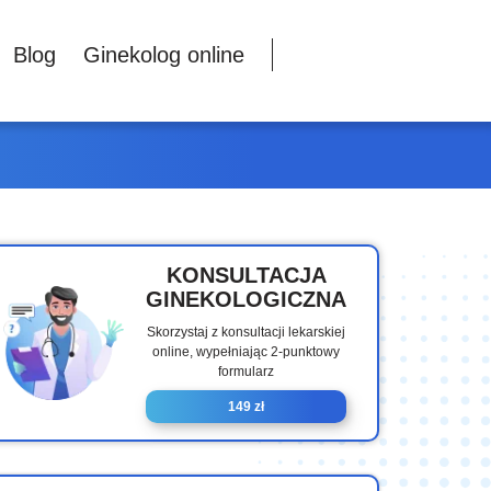
Blog
Ginekolog online
KONSULTACJA
GINEKOLOGICZNA
Skorzystaj z konsultacji lekarskiej
online, wypełniając 2-punktowy
formularz
149 zł