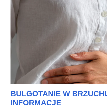
BULGOTANIE W BRZUCHU
INFORMACJE