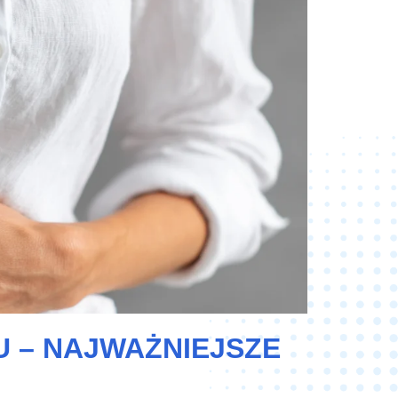
 – NAJWAŻNIEJSZE