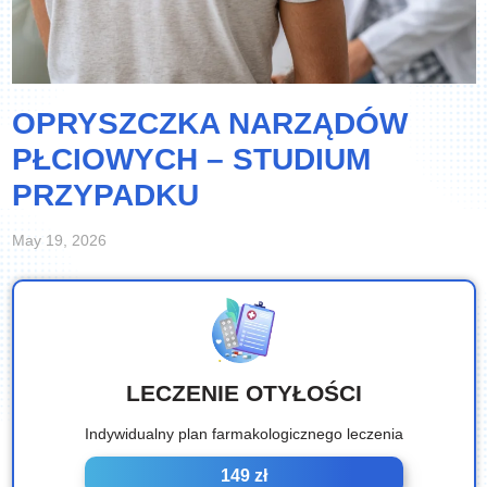
OPRYSZCZKA NARZĄDÓW
PŁCIOWYCH – STUDIUM
PRZYPADKU
May 19, 2026
LECZENIE OTYŁOŚCI
Indywidualny plan farmakologicznego leczenia
149 zł