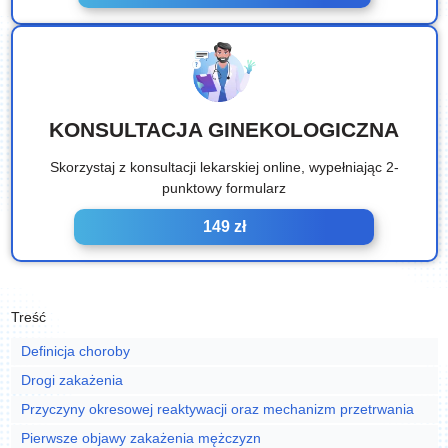
KONSULTACJA GINEKOLOGICZNA
Skorzystaj z konsultacji lekarskiej online, wypełniając 2-
punktowy formularz
149 zł
Treść
Definicja choroby
Drogi zakażenia
Przyczyny okresowej reaktywacji oraz mechanizm przetrwania
Pierwsze objawy zakażenia mężczyzn