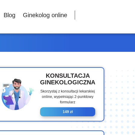
Blog
Ginekolog online
KONSULTACJA
GINEKOLOGICZNA
Skorzystaj z konsultacji lekarskiej
online, wypełniając 2-punktowy
formularz
149 zł