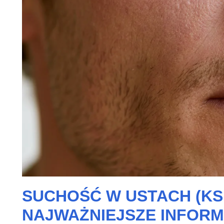
SUCHOŚĆ W USTACH (KS
NAJWAŻNIEJSZE INFOR