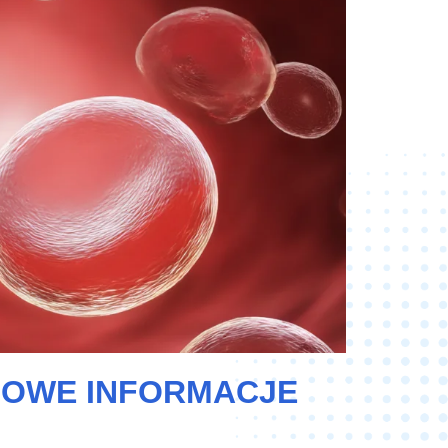
ZOWE INFORMACJE