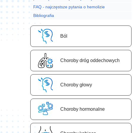
FAQ - najczęstsze pytania o hemolizie
Bibliografia
Ból
Choroby dróg oddechowych
Choroby głowy
Choroby hormonalne