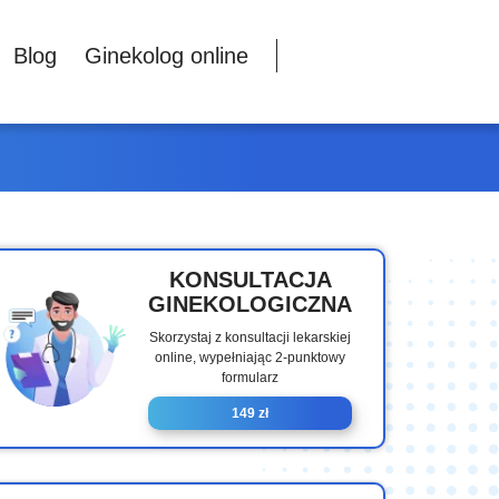
Blog
Ginekolog online
KONSULTACJA
GINEKOLOGICZNA
Skorzystaj z konsultacji lekarskiej
online, wypełniając 2-punktowy
formularz
149 zł