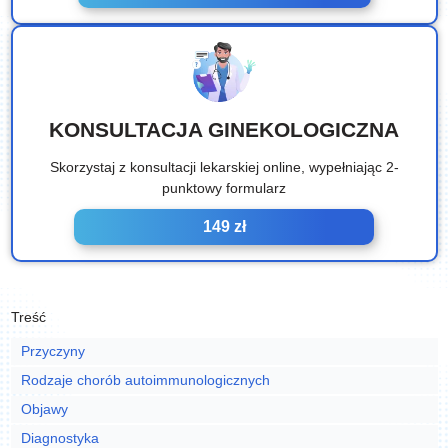
KONSULTACJA GINEKOLOGICZNA
Skorzystaj z konsultacji lekarskiej online, wypełniając 2-
punktowy formularz
149 zł
Treść
Przyczyny
Rodzaje chorób autoimmunologicznych
Objawy
Diagnostyka