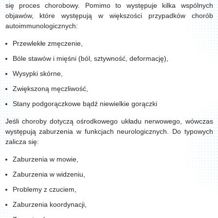
się proces chorobowy. Pomimo to występuje kilka wspólnych
objawów, które występują w większości przypadków chorób
autoimmunologicznych:
Przewlekłe zmęczenie,
Bóle stawów i mięśni (ból, sztywność, deformację),
Wysypki skórne,
Zwiększoną męczliwość,
Stany podgorączkowe bądź niewielkie gorączki
Jeśli choroby dotyczą ośrodkowego układu nerwowego, wówczas
występują zaburzenia w funkcjach neurologicznych. Do typowych
zalicza się:
Zaburzenia w mowie,
Zaburzenia w widzeniu,
Problemy z czuciem,
Zaburzenia koordynacji,