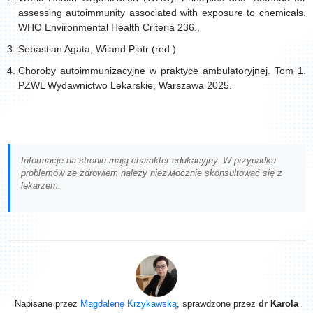
assessing autoimmunity associated with exposure to chemicals.
WHO Environmental Health Criteria 236.,
Sebastian Agata, Wiland Piotr (red.)
Choroby autoimmunizacyjne w praktyce ambulatoryjnej. Tom 1.
PZWL Wydawnictwo Lekarskie, Warszawa 2025.
Informacje na stronie mają charakter edukacyjny. W przypadku
problemów ze zdrowiem należy niezwłocznie skonsultować się z
lekarzem.
Napisane przez
Magdalenę Krzykawską
, sprawdzone przez
dr Karola