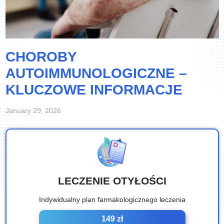
CHOROBY
AUTOIMMUNOLOGICZNE –
KLUCZOWE INFORMACJE
January 29, 2026
LECZENIE OTYŁOŚCI
Indywidualny plan farmakologicznego leczenia
149 zł