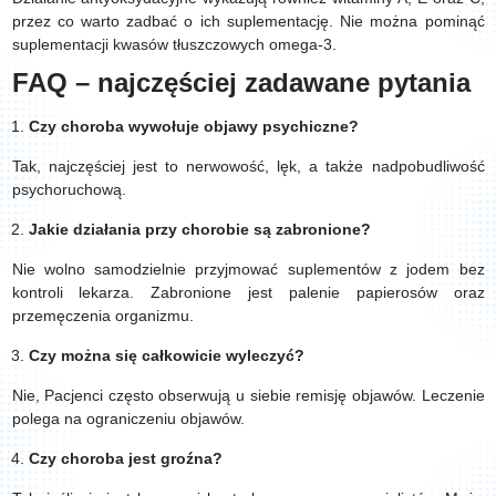
przez co warto zadbać o ich suplementację. Nie można pominąć
suplementacji kwasów tłuszczowych omega-3.
FAQ – najczęściej zadawane pytania
Czy choroba wywołuje objawy psychiczne?
Tak, najczęściej jest to nerwowość, lęk, a także nadpobudliwość
psychoruchową.
Jakie działania przy chorobie są zabronione?
Nie wolno samodzielnie przyjmować suplementów z jodem bez
kontroli lekarza. Zabronione jest palenie papierosów oraz
przemęczenia organizmu.
Czy można się całkowicie wyleczyć?
Nie, Pacjenci często obserwują u siebie remisję objawów. Leczenie
polega na ograniczeniu objawów.
Czy choroba jest groźna?