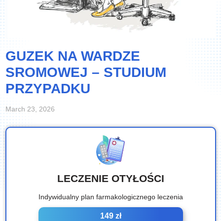
GUZEK NA WARDZE
SROMOWEJ – STUDIUM
PRZYPADKU
March 23, 2026
LECZENIE OTYŁOŚCI
Indywidualny plan farmakologicznego leczenia
149 zł