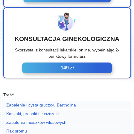
KONSULTACJA GINEKOLOGICZNA
Skorzystaj z konsultacji lekarskiej online, wypełniając 2-
punktowy formularz
149 zł
Treść
Zapalenie i cysta gruczołu Bartholina
Kaszaki, prosaki i tłuszczaki
Zapalenie mieszków włosowych
Rak sromu