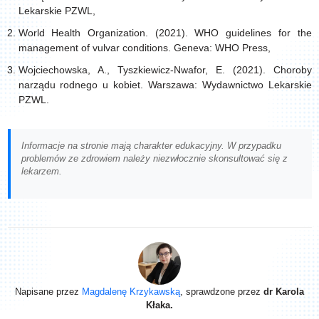
Lekarskie PZWL,
World Health Organization. (2021). WHO guidelines for the
management of vulvar conditions. Geneva: WHO Press,
Wojciechowska, A., Tyszkiewicz-Nwafor, E. (2021). Choroby
narządu rodnego u kobiet. Warszawa: Wydawnictwo Lekarskie
PZWL.
Informacje na stronie mają charakter edukacyjny. W przypadku
problemów ze zdrowiem należy niezwłocznie skonsultować się z
lekarzem.
Napisane przez
Magdalenę Krzykawską
, sprawdzone przez
dr Karola
Kłaka.