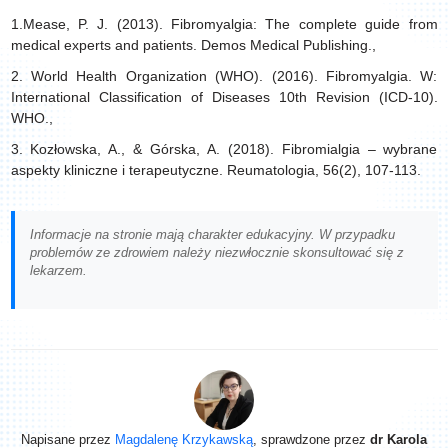
1.Mease, P. J. (2013). Fibromyalgia: The complete guide from
medical experts and patients. Demos Medical Publishing.,
2. World Health Organization (WHO). (2016). Fibromyalgia. W:
International Classification of Diseases 10th Revision (ICD-10).
WHO.,
3. Kozłowska, A., & Górska, A. (2018). Fibromialgia – wybrane
aspekty kliniczne i terapeutyczne. Reumatologia, 56(2), 107-113.
Informacje na stronie mają charakter edukacyjny. W przypadku
problemów ze zdrowiem należy niezwłocznie skonsultować się z
lekarzem.
Napisane przez
Magdalenę Krzykawską
, sprawdzone przez
dr Karola