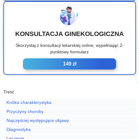
KONSULTACJA GINEKOLOGICZNA
Skorzystaj z konsultacji lekarskiej online, wypełniając 2-
punktowy formularz
149 zł
Treść
Krótka charakterystyka
Przyczyny choroby
Najczęściej występujące objawy
Diagnostyka
Leczenie