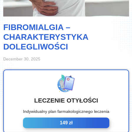
FIBROMIALGIA –
CHARAKTERYSTYKA
DOLEGLIWOŚCI
December 30, 2025
LECZENIE OTYŁOŚCI
Indywidualny plan farmakologicznego leczenia
149 zł