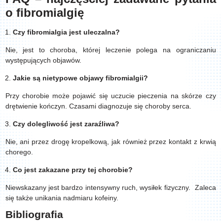
o fibromialgię
Czy fibromialgia jest uleczalna?
Nie, jest to choroba, której leczenie polega na ograniczaniu
występujących objawów.
Jakie są nietypowe objawy fibromialgii?
Przy chorobie może pojawić się uczucie pieczenia na skórze czy
drętwienie kończyn. Czasami diagnozuje się choroby serca.
Czy dolegliwość jest zaraźliwa?
Nie, ani przez drogę kropelkową, jak również przez kontakt z krwią
chorego.
Co jest zakazane przy tej chorobie?
Niewskazany jest bardzo intensywny ruch, wysiłek fizyczny. Zaleca
się także unikania nadmiaru kofeiny.
Bibliografia