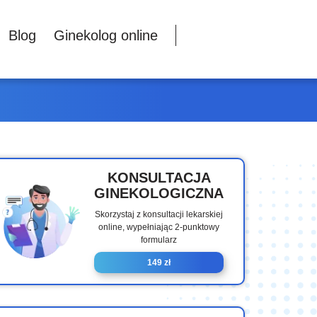
Blog
Ginekolog online
KONSULTACJA
GINEKOLOGICZNA
Skorzystaj z konsultacji lekarskiej
online, wypełniając 2-punktowy
formularz
149 zł