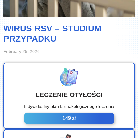
WIRUS RSV – STUDIUM
PRZYPADKU
February 25, 2026
LECZENIE OTYŁOŚCI
Indywidualny plan farmakologicznego leczenia
149 zł