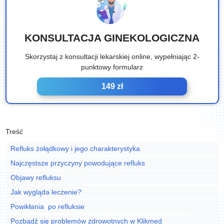
KONSULTACJA GINEKOLOGICZNA
Skorzystaj z konsultacji lekarskiej online, wypełniając 2-
punktowy formularz
149 zł
Treść
Refluks żołądkowy i jego charakterystyka
Najczęstsze przyczyny powodujące refluks
Objawy refluksu
Jak wygląda leczenie?
Powikłania po refluksie
Pozbądź się problemów zdrowotnych w Klikmed