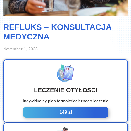
REFLUKS – KONSULTACJA
MEDYCZNA
November 1, 2025
LECZENIE OTYŁOŚCI
Indywidualny plan farmakologicznego leczenia
149 zł