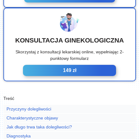
KONSULTACJA GINEKOLOGICZNA
Skorzystaj z konsultacji lekarskiej online, wypełniając 2-
punktowy formularz
149 zł
Treść
Przyczyny dolegliwości
Charakterystyczne objawy
Jak długo trwa taka dolegliwości?
Diagnostyka