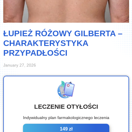
ŁUPIEŻ RÓŻOWY GILBERTA –
CHARAKTERYSTYKA
PRZYPADŁOŚCI
January 27, 2026
LECZENIE OTYŁOŚCI
Indywidualny plan farmakologicznego leczenia
149 zł