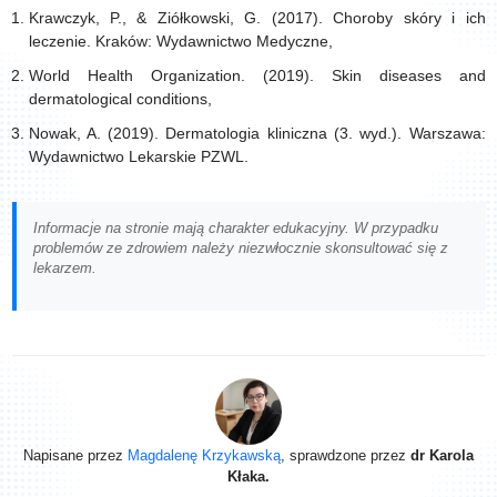
Krawczyk, P., & Ziółkowski, G. (2017). Choroby skóry i ich
leczenie. Kraków: Wydawnictwo Medyczne,
World Health Organization. (2019). Skin diseases and
dermatological conditions,
Nowak, A. (2019). Dermatologia kliniczna (3. wyd.). Warszawa:
Wydawnictwo Lekarskie PZWL.
Informacje na stronie mają charakter edukacyjny. W przypadku
problemów ze zdrowiem należy niezwłocznie skonsultować się z
lekarzem.
Napisane przez
Magdalenę Krzykawską
, sprawdzone przez
dr Karola
Kłaka.