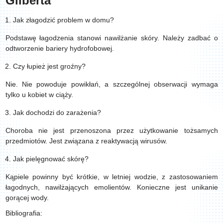
Gilberta
Jak złagodzić problem w domu?
Podstawę łagodzenia stanowi nawilżanie skóry. Należy zadbać o
odtworzenie bariery hydrofobowej.
Czy łupież jest groźny?
Nie. Nie powoduje powikłań, a szczególnej obserwacji wymaga
tylko u kobiet w ciąży.
Jak dochodzi do zarażenia?
Choroba nie jest przenoszona przez użytkowanie tożsamych
przedmiotów. Jest związana z reaktywacją wirusów.
Jak pielęgnować skórę?
Kąpiele powinny być krótkie, w letniej wodzie, z zastosowaniem
łagodnych, nawilżających emolientów. Konieczne jest unikanie
gorącej wody.
Bibliografia: