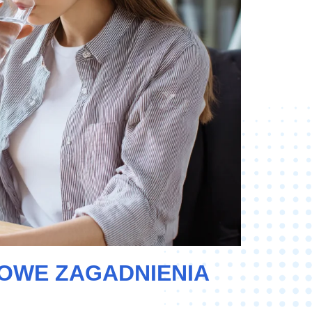
ZOWE ZAGADNIENIA