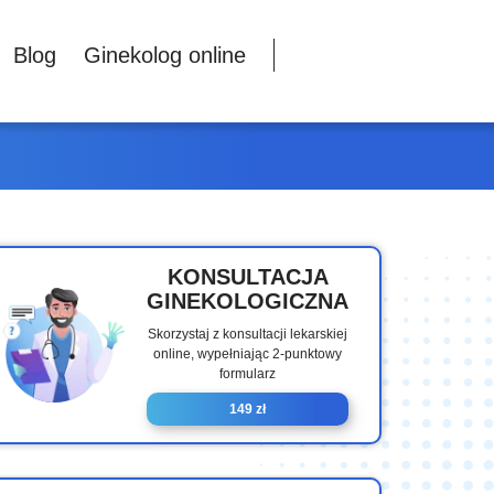
Blog
Ginekolog online
KONSULTACJA
GINEKOLOGICZNA
Skorzystaj z konsultacji lekarskiej
online, wypełniając 2-punktowy
formularz
149 zł