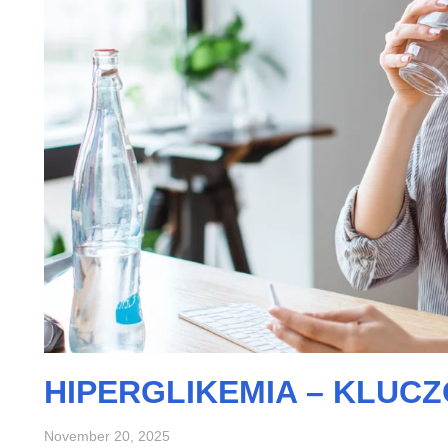
HIPERGLIKEMIA – KLUC
November 20, 2025