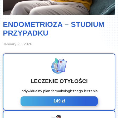
ENDOMETRIOZA – STUDIUM
PRZYPADKU
January 29, 2026
LECZENIE OTYŁOŚCI
Indywidualny plan farmakologicznego leczenia
149 zł