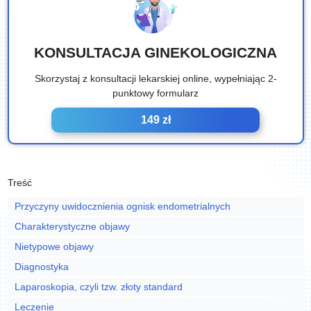
KONSULTACJA GINEKOLOGICZNA
Skorzystaj z konsultacji lekarskiej online, wypełniając 2-
punktowy formularz
149 zł
Treść
Przyczyny uwidocznienia ognisk endometrialnych
Charakterystyczne objawy
Nietypowe objawy
Diagnostyka
Laparoskopia, czyli tzw. złoty standard
Leczenie