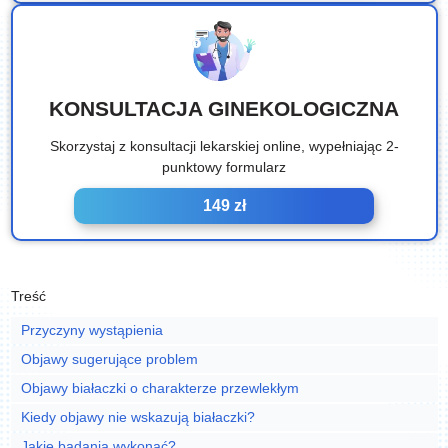
KONSULTACJA GINEKOLOGICZNA
Skorzystaj z konsultacji lekarskiej online, wypełniając 2-
punktowy formularz
149 zł
Treść
Przyczyny wystąpienia
Objawy sugerujące problem
Objawy białaczki o charakterze przewlekłym
Kiedy objawy nie wskazują białaczki?
Jakie badania wykonać?