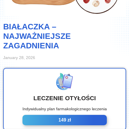
BIAŁACZKA –
NAJWAŻNIEJSZE
ZAGADNIENIA
January 28, 2026
LECZENIE OTYŁOŚCI
Indywidualny plan farmakologicznego leczenia
149 zł