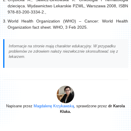
dziecięca. Wydawnictwo Lekarskie PZWL, Warszawa 2008, ISBN
978-83-200-3334-2.,
World Health Organization (WHO) – Cancer: World Health
Organization fact sheet. WHO, 3 Feb 2025.
Informacje na stronie mają charakter edukacyjny. W przypadku
problemów ze zdrowiem należy niezwłocznie skonsultować się z
lekarzem.
Napisane przez
Magdalenę Krzykawską
, sprawdzone przez
dr Karola
Kłaka.